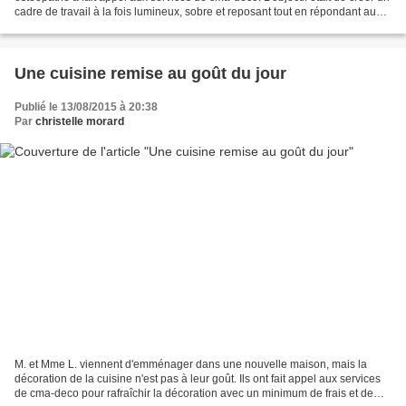
cadre de travail à la fois lumineux, sobre et reposant tout en répondant aux
contraintes d'accessibilité...
Une cuisine remise au goût du jour
Publié le 13/08/2015 à 20:38
Par
christelle morard
M. et Mme L. viennent d'emménager dans une nouvelle maison, mais la
décoration de la cuisine n'est pas à leur goût. Ils ont fait appel aux services
de cma-deco pour rafraîchir la décoration avec un minimum de frais et de