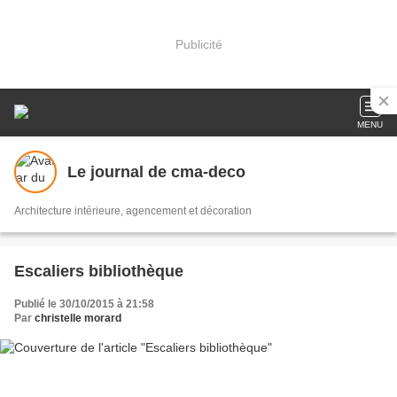
Publicité
MENU
Le journal de cma-deco
Architecture intérieure, agencement et décoration
Escaliers bibliothèque
Publié le 30/10/2015 à 21:58
Par
christelle morard