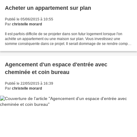
Acheter un appartement sur plan
Publié le 05/06/2015 à 10:55
Par
christelle morard
Il est parfois difficile de se projeter dans son futur logement lorsque l'on
achète un appartement ou une maison sur plan. Vous investissez une
somme conséquente dans ce projet. Il serait dommage de se rendre compte
que vous avez fait une erreur une fois...
Agencement d'un espace d'entrée avec
cheminée et coin bureau
Publié le 22/05/2015 à 16:39
Par
christelle morard