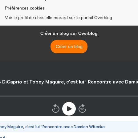
Préférences cookies
Voir le profil de christelle morard sur le portail Overblog
Créer un blog sur Overblog
Créer un blog
 DiCaprio et Tobey Maguire, c'est lui ! Rencontre avec Dam
bey Maguire, c'est lui ! Rencontre avec Damien Witecka
e 6