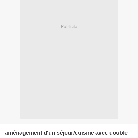
Publicité
aménagement d'un séjour/cuisine avec double