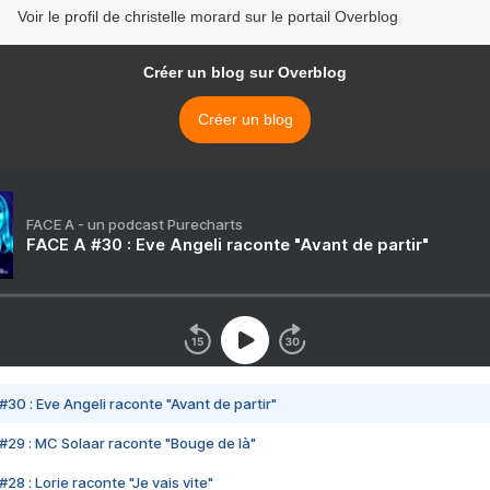
Voir le profil de christelle morard sur le portail Overblog
Créer un blog sur Overblog
Créer un blog
FACE A - un podcast Purecharts
FACE A #30 : Eve Angeli raconte "Avant de partir"
#30 : Eve Angeli raconte "Avant de partir"
#29 : MC Solaar raconte "Bouge de là"
28 : Lorie raconte "Je vais vite"