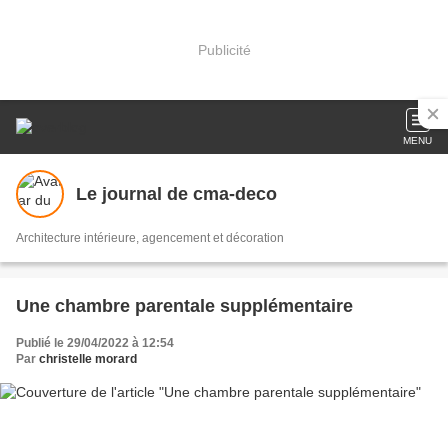
Publicité
MENU
Le journal de cma-deco
Architecture intérieure, agencement et décoration
Une chambre parentale supplémentaire
Publié le 29/04/2022 à 12:54
Par
christelle morard