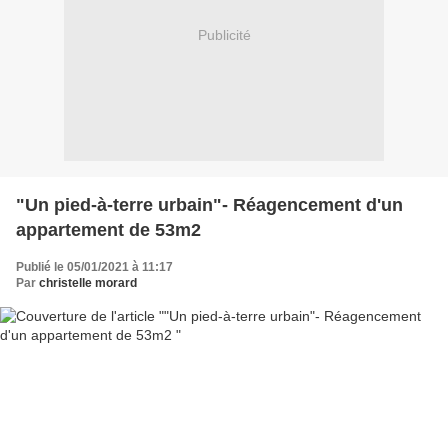
Publicité
"Un pied-à-terre urbain"- Réagencement d'un
appartement de 53m2
Publié le 05/01/2021 à 11:17
Par
christelle morard