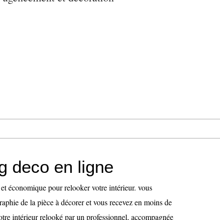
g deco en ligne
 et économique pour relooker votre intérieur. vous
aphie de la pièce à décorer et vous recevez en moins de
tre intérieur relooké par un professionnel, accompagnée