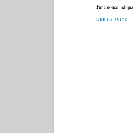
d'une notice indiquan
LIRE LA SUITE