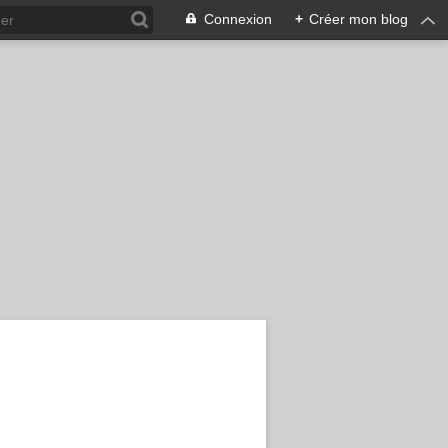
Connexion
+
Créer mon blog