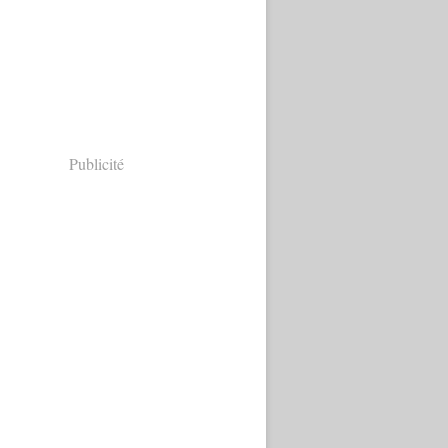
Publicité