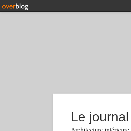
Le journa
Architecture intérieure