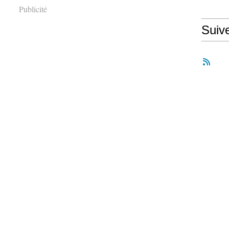
Publicité
Suiv