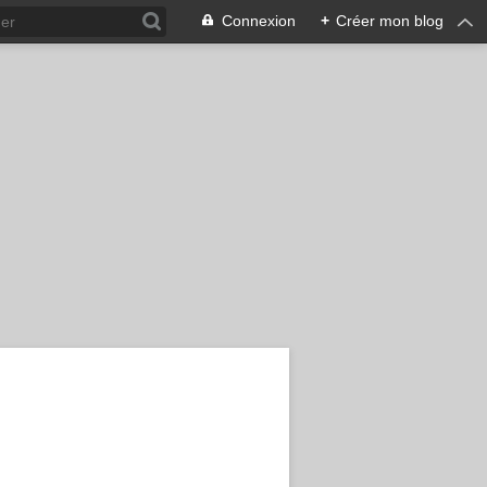
Connexion
+
Créer mon blog