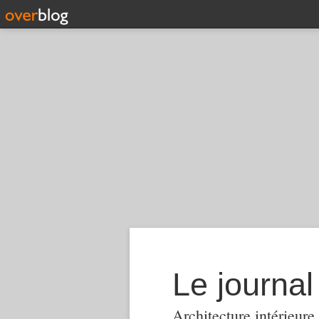
Le journa
Architecture intérieure