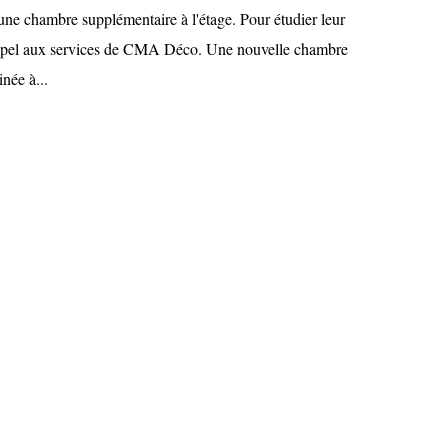
 une chambre supplémentaire à l'étage. Pour étudier leur
t appel aux services de CMA Déco. Une nouvelle chambre
née à...