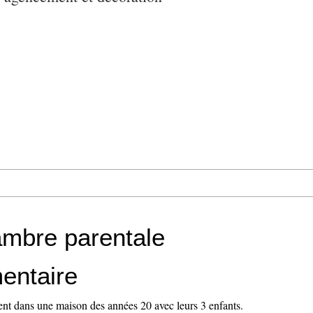
mbre parentale
entaire
nt dans une maison des années 20 avec leurs 3 enfants.