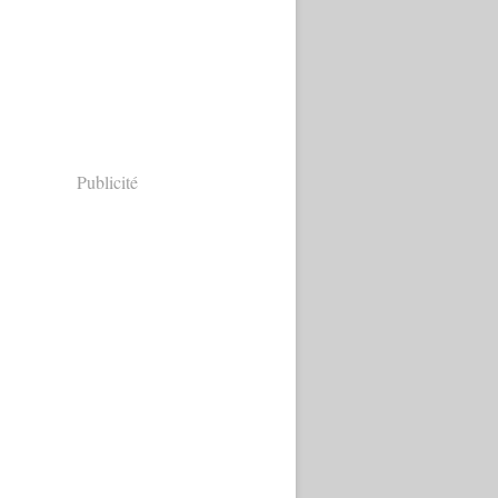
Publicité