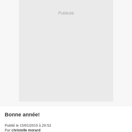
Publicité
Bonne année!
Publié le 15/01/2015 à 20:52
Par
christelle morard