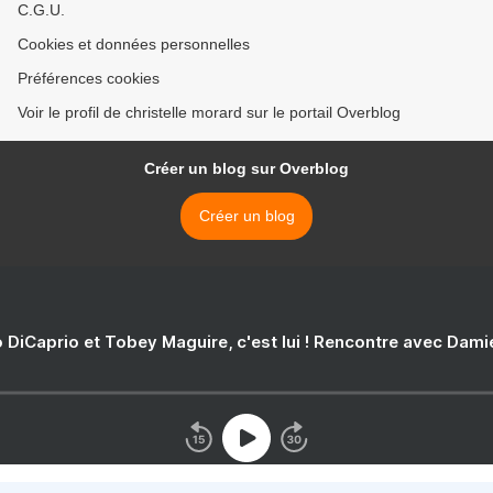
C.G.U.
Cookies et données personnelles
Préférences cookies
Voir le profil de christelle morard sur le portail Overblog
Créer un blog sur Overblog
Créer un blog
 DiCaprio et Tobey Maguire, c'est lui ! Rencontre avec Dam