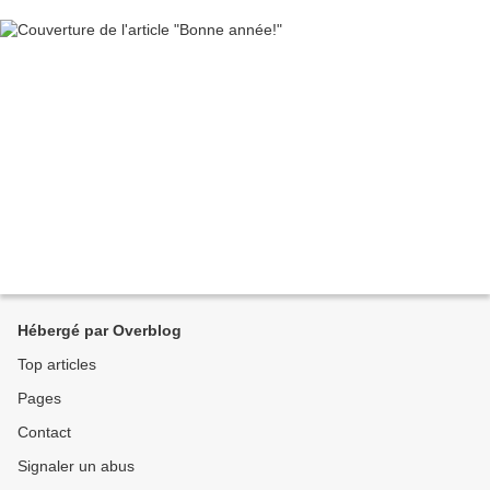
Hébergé par Overblog
Top articles
Pages
Contact
Signaler un abus